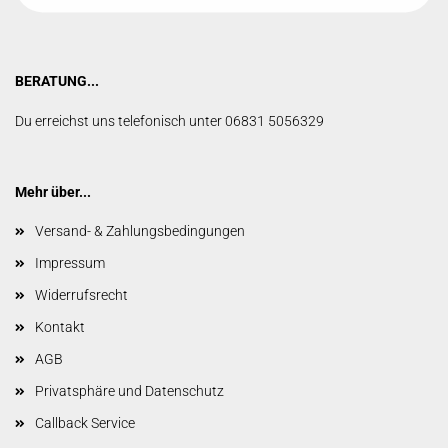
BERATUNG...
Du erreichst uns telefonisch unter 06831 5056329
Mehr über...
Versand- & Zahlungsbedingungen
Impressum
Widerrufsrecht
Kontakt
AGB
Privatsphäre und Datenschutz
Callback Service