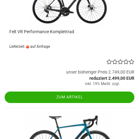
Felt VR Performance Komplettrad
Lieferzeit:
auf Anfrage
unser bisheriger Preis 2.749,00 EUR
reduziert 2.499,00 EUR
inkl. 19% MwSt. zzgl.
Versand
ZUM ARTIKEL