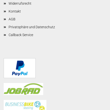
Widerrufsrecht
Kontakt
AGB
Privatsphäre und Datenschutz
Callback Service