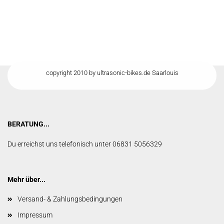
copyright 2010 by ultrasonic-bikes.de Saarlouis
BERATUNG...
Du erreichst uns telefonisch unter 06831 5056329
Mehr über...
Versand- & Zahlungsbedingungen
Impressum