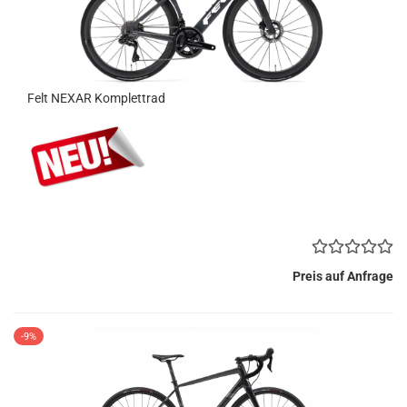
Felt NEXAR Komplettrad
Preis auf Anfrage
-9%