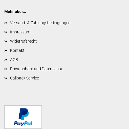
Mehr über...
Versand- & Zahlungsbedingungen
Impressum
Widerrufsrecht
Kontakt
AGB
Privatsphäre und Datenschutz
Callback Service