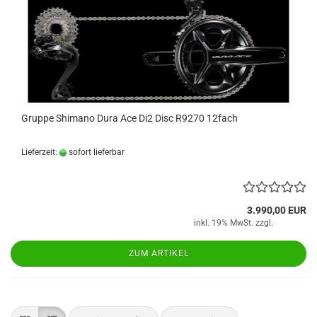
Gruppe Shimano Dura Ace Di2 Disc R9270 12fach
Lieferzeit:
sofort lieferbar
(Ausland abweichend)
3.990,00 EUR
inkl. 19% MwSt. zzgl.
Versand
ZUM ARTIKEL