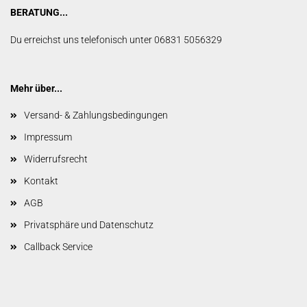
BERATUNG...
Du erreichst uns telefonisch unter 06831 5056329
Mehr über...
Versand- & Zahlungsbedingungen
Impressum
Widerrufsrecht
Kontakt
AGB
Privatsphäre und Datenschutz
Callback Service