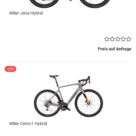
Wilier Jena Hybrid
Preis auf Anfrage
-27%
Wilier Cento1 Hybrid