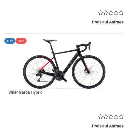
Preis auf Anfrage
TOP
-10%
Wilier Garda Hybrid
Preis auf Anfrage