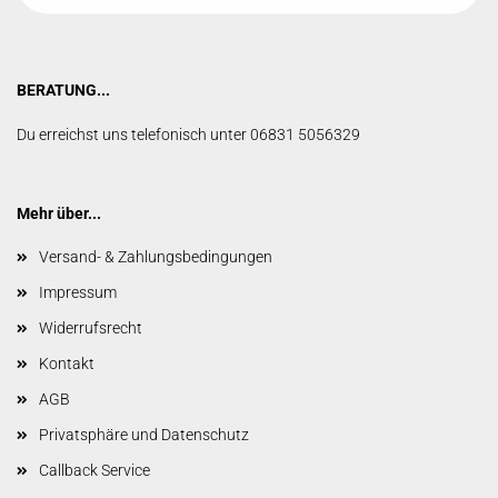
BERATUNG...
Du erreichst uns telefonisch unter 06831 5056329
Mehr über...
Versand- & Zahlungsbedingungen
Impressum
Widerrufsrecht
Kontakt
AGB
Privatsphäre und Datenschutz
Callback Service