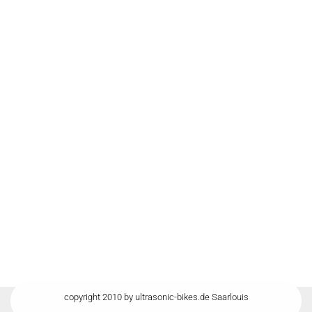
copyright 2010 by ultrasonic-bikes.de Saarlouis