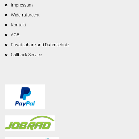
Impressum
Widerrufsrecht
Kontakt
AGB
Privatsphäre und Datenschutz
Callback Service