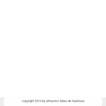
copyright 2010 by ultrasonic-bikes.de Saarlouis