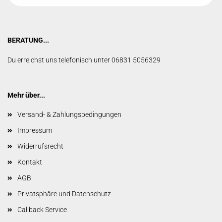
BERATUNG...
Du erreichst uns telefonisch unter 06831 5056329
Mehr über...
Versand- & Zahlungsbedingungen
Impressum
Widerrufsrecht
Kontakt
AGB
Privatsphäre und Datenschutz
Callback Service