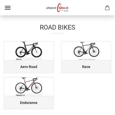
ROAD BIKES
Aero Road
Race
Endurance