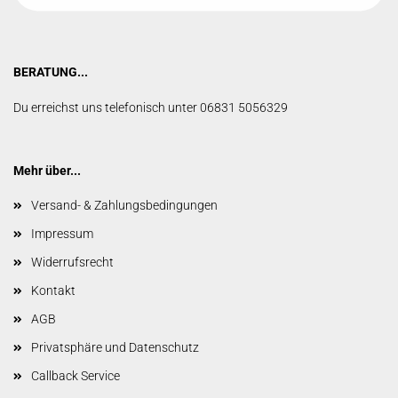
BERATUNG...
Du erreichst uns telefonisch unter 06831 5056329
Mehr über...
Versand- & Zahlungsbedingungen
Impressum
Widerrufsrecht
Kontakt
AGB
Privatsphäre und Datenschutz
Callback Service