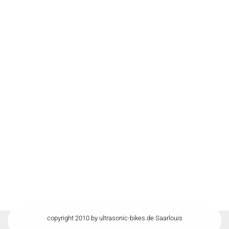
copyright 2010 by ultrasonic-bikes.de Saarlouis