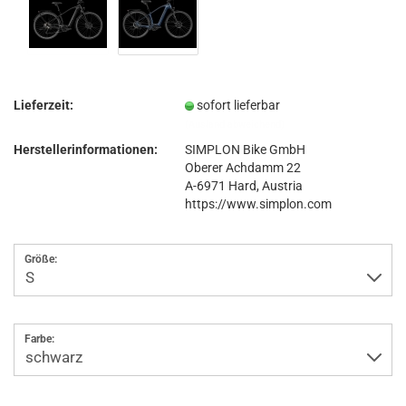
Lieferzeit:
sofort lieferbar
(Ausland abweichend)
Herstellerinformationen:
SIMPLON Bike GmbH
Oberer Achdamm 22
A-6971 Hard, Austria
https://www.simplon.com
Größe:
Farbe: