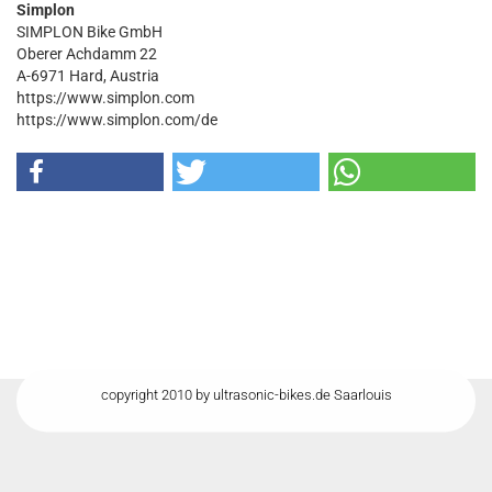
Simplon
SIMPLON Bike GmbH
Oberer Achdamm 22
A-6971 Hard, Austria
https://www.simplon.com
https://www.simplon.com/de
copyright 2010 by ultrasonic-bikes.de Saarlouis