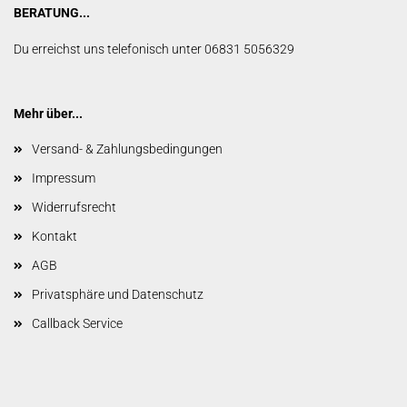
BERATUNG...
Du erreichst uns telefonisch unter 06831 5056329
Mehr über...
Versand- & Zahlungsbedingungen
Impressum
Widerrufsrecht
Kontakt
AGB
Privatsphäre und Datenschutz
Callback Service