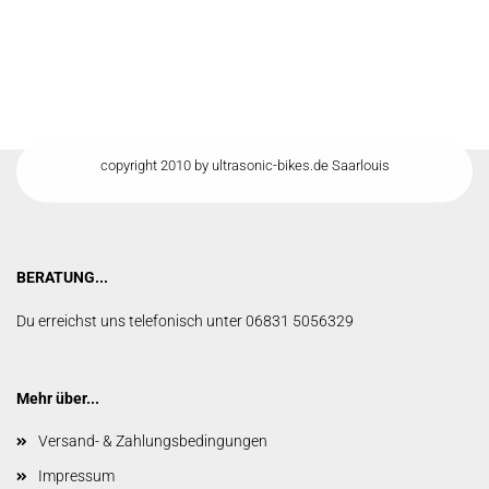
copyright 2010 by ultrasonic-bikes.de Saarlouis
BERATUNG...
Du erreichst uns telefonisch unter 06831 5056329
Mehr über...
Versand- & Zahlungsbedingungen
Impressum