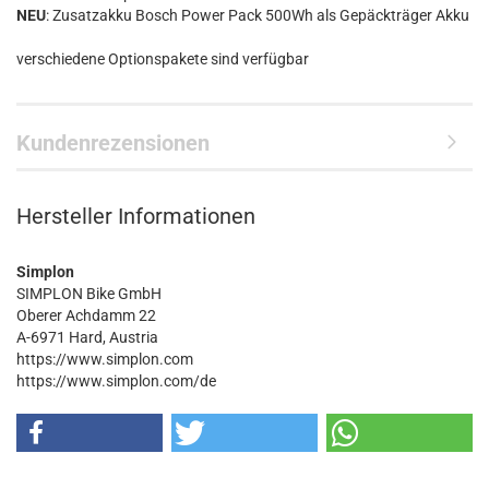
NEU
: Zusatzakku Bosch Power Pack 500Wh als Gepäckträger Akku
verschiedene Optionspakete sind verfügbar
Kundenrezensionen
Hersteller Informationen
Simplon
SIMPLON Bike GmbH
Oberer Achdamm 22
A-6971 Hard, Austria
https://www.simplon.com
https://www.simplon.com/de