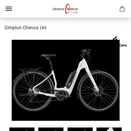
Simplon Chenoa Uni