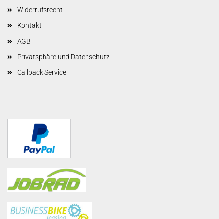
Widerrufsrecht
Kontakt
AGB
Privatsphäre und Datenschutz
Callback Service