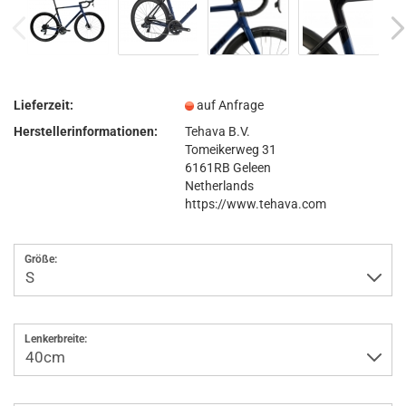
Lieferzeit:
auf Anfrage
Herstellerinformationen:
Tehava B.V.
Tomeikerweg 31
6161RB Geleen
Netherlands
https://www.tehava.com
Größe:
Lenkerbreite: