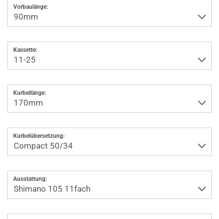
Vorbaulänge:
Kassette:
Kurbellänge:
Kurbelübersetzung:
Ausstattung: