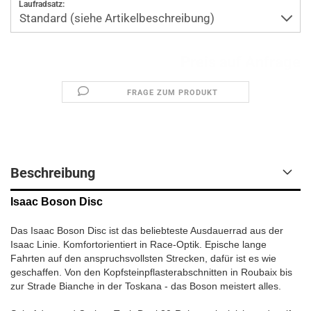
Laufradsatz:
Preis auf Anfrage
FRAGE ZUM PRODUKT
Beschreibung
Isaac Boson Disc
Das Isaac Boson Disc ist das beliebteste Ausdauerrad aus der
Isaac Linie. Komfortorientiert in Race-Optik. Epische lange
Fahrten auf den anspruchsvollsten Strecken, dafür ist es wie
geschaffen. Von den Kopfsteinpflasterabschnitten in Roubaix bis
zur Strade Bianche in der Toskana - das Boson meistert alles.