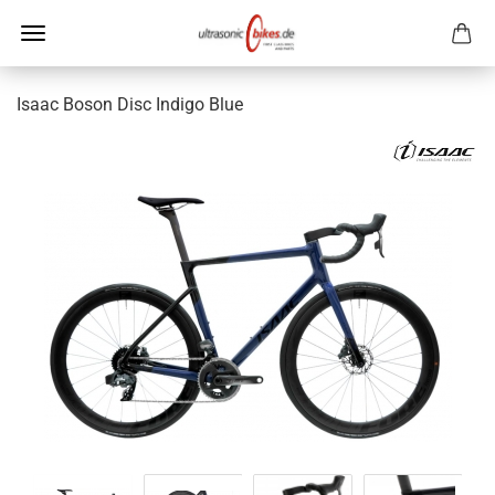
Isaac Boson Disc Indigo Blue