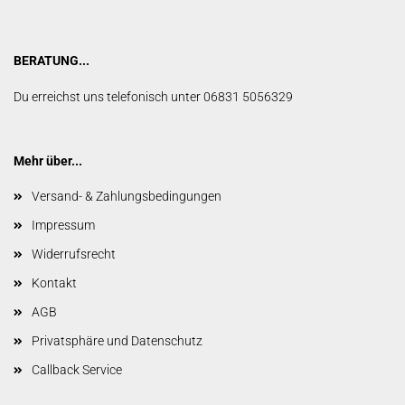
BERATUNG...
Du erreichst uns telefonisch unter 06831 5056329
Mehr über...
Versand- & Zahlungsbedingungen
Impressum
Widerrufsrecht
Kontakt
AGB
Privatsphäre und Datenschutz
Callback Service