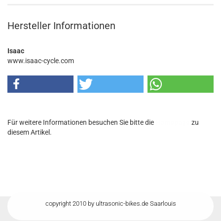
Hersteller Informationen
Isaac
www.isaac-cycle.com
Für weitere Informationen besuchen Sie bitte die
Homepage
zu
diesem Artikel.
copyright 2010 by ultrasonic-bikes.de Saarlouis