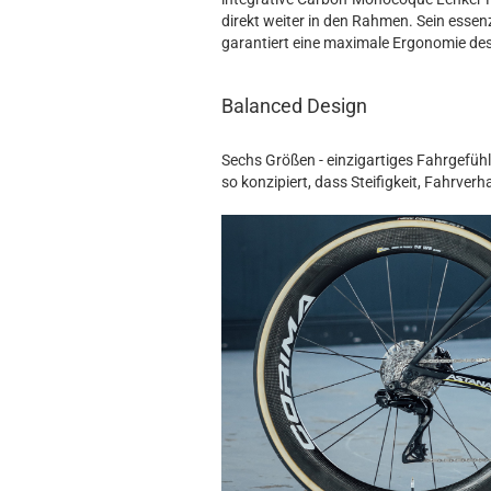
direkt weiter in den Rahmen. Sein essen
garantiert eine maximale Ergonomie des 
Balanced Design
Sechs Größen - einzigartiges Fahrgefüh
so konzipiert, dass Steifigkeit, Fahrver