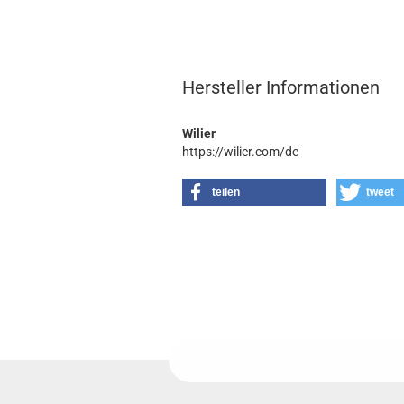
Hersteller Informationen
Wilier
https://wilier.com/de
teilen
tweet