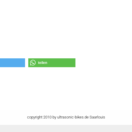
teilen
copyright 2010 by ultrasonic-bikes.de Saarlouis